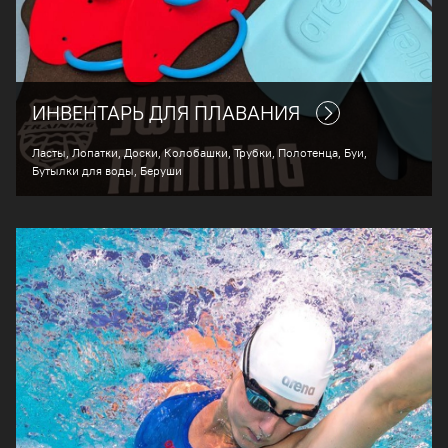
ИНВЕНТАРЬ ДЛЯ ПЛАВАНИЯ
Ласты, Лопатки, Доски, Колобашки, Трубки, Полотенца, Буи,
Бутылки для воды, Беруши