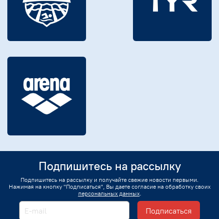
Подпишитесь на рассылку
Подпишитесь на рассылку и получайте свежие новости первыми.
Нажимая на кнопку "Подписаться", Вы даете согласие на обработку своих
персональных данных
.
Подписаться