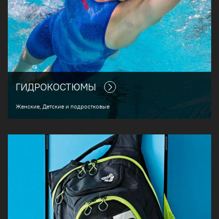
ГИДРОКОСТЮМЫ
Женские, Детские и подростковые