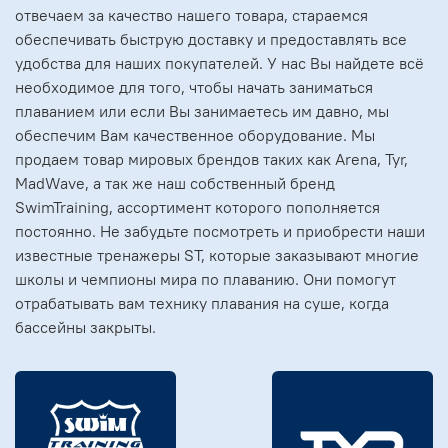
отвечаем за качество нашего товара, стараемся
обеспечивать быструю доставку и предоставлять все
удобства для наших покупателей. У нас Вы найдете всё
необходимое для того, чтобы начать заниматься
плаванием или если Вы занимаетесь им давно, мы
обеспечим Вам качественное оборудование. Мы
продаем товар мировых брендов таких как Arena, Tyr,
MadWave, а так же наш собственный бренд
SwimTraining, ассортимент которого пополняется
постоянно. Не забудьте посмотреть и приобрести наши
известные тренажеры ST, которые заказывают многие
школы и чемпионы мира по плаванию. Они помогут
отрабатывать вам технику плавания на суше, когда
бассейны закрыты.