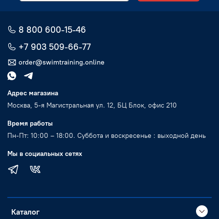
8 800 600-15-46
+7 903 509-66-77
order@swimtraining.online
Адрес магазина
Москва, 5-я Магистральная ул. 12, БЦ Блок, офис 210
Время работы
Пн-Пт: 10:00 – 18:00. Суббота и воскресенье : выходной день
Мы в социальных сетях
Каталог