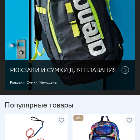
РЮКЗАКИ И СУМКИ ДЛЯ ПЛАВАНИЯ
Рюкзаки, Сумки, Чемоданы
Популярные товары
-31%