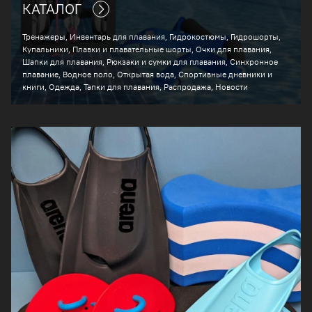
КАТАЛОГ
Тренажеры, Инвентарь для плавания, Гидрокостюмы, Гидрошорты,
Купальники, Плавки и плавательные шорты, Очки для плавания,
Шапки для плавания, Рюкзаки и сумки для плавания, Синхронное
плавание, Водное поло, Открытая вода, Спортивные дневники и
книги, Одежда, Тапки для плавания, Распродажа, Новости