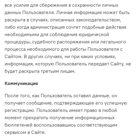
все усилия для сбережения в сохранности личных
данных Пользователя. Личная информация может быть
раскрыта в случаях, описанных законодательством,
либо когда администрация сочтет подобные действия
необходимыми для соблюдения юридической
процедуры, судебного распоряжения или легального
процесса необходимого для работы Пользователя с
Сайтом. В других случаях, ни при каких условиях,
информация, которую Пользователь передает Сайту, не
будет раскрыта третьим лицам.
Коммуникация
После того, как Пользователь оставил данные, он
получает сообщение, подтверждающее его успешную
регистрацию. Пользователь имеет право в любой
момент прекратить получение информационных
бюллетеней воспользовавшись соответствующим
сервисом в Сайте.