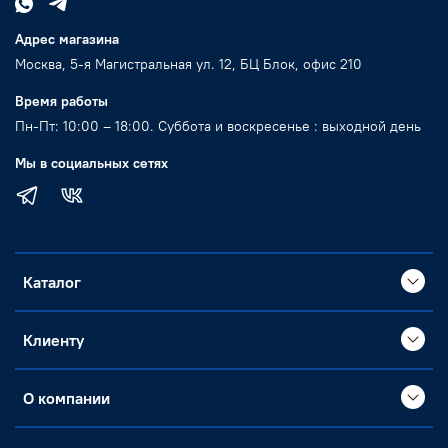
Адрес магазина
Москва, 5-я Магистральная ул. 12, БЦ Блок, офис 210
Время работы
Пн-Пт: 10:00 – 18:00. Суббота и воскресенье : выходной день
Мы в социальных сетях
Каталог
Клиенту
О компании