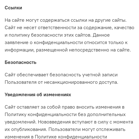
Ссылки
На сайте могут содержаться ссылки на другие сайты.
Сайт не несет ответственности за содержание, качество
и политику безопасности этих сайтов. Данное
заявление о конфиденциальности относится только к
информации, размещенной непосредственно на сайте.
Безопасность
Сайт обеспечивает безопасность учетной записи
Пользователя от несанкционированного доступа.
Уведомления об изменениях
Сайт оставляет за собой право вносить изменения в
Политику конфиденциальности без дополнительных
уведомлений. Нововведения вступают в силу с момента
их опубликования. Пользователи могут отслеживать
изменения в Политике конфиденциальности