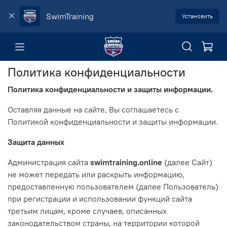
SwimTraining
Установить
Политика конфиденциальности
Политика конфиденциальности и защиты информации.
Оставляя данные на сайте, Вы соглашаетесь с
Политикой конфиденциальности и защиты информации.
Защита данных
Администрация сайта
swimtraining.online
(далее Сайт)
не может передать или раскрыть информацию,
предоставленную пользователем (далее Пользователь)
при регистрации и использовании функций сайта
третьим лицам, кроме случаев, описанных
законодательством страны, на территории которой