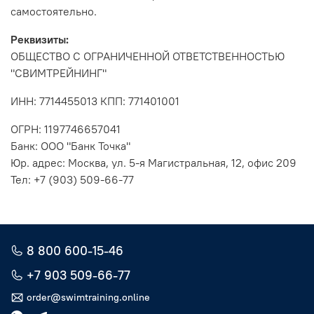
самостоятельно.
Реквизиты:
ОБЩЕСТВО С ОГРАНИЧЕННОЙ ОТВЕТСТВЕННОСТЬЮ
"СВИМТРЕЙНИНГ"
ИНН: 7714455013 КПП: 771401001
ОГРН:
1197746657041
Банк:
ООО "Банк Точка"
Юр. адрес: Москва, ул. 5-я Магистральная, 12, офис 209
Тел: +7 (903) 509-66-77
8 800 600-15-46
+7 903 509-66-77
order@swimtraining.online