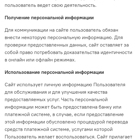
пользователь ведет свою деятельность.
Получение персональной информации
Для коммуникации на сайте пользователь обязан
внести некоторую персональную информацию. Для
проверки предоставленных данных, сайт оставляет за
собой право потребовать доказательства идентичности
в онлайн или офлайн режимах.
Использование персональной информации
Сайт использует личную информацию Пользователя
для обслуживания и для улучшения качества
предоставляемых услуг. Часть персональной
информации может быть предоставлена банку или
платежной системе, в случае, если предоставление
этой информации обусловлено процедурой перевода
средств платежной системе, услугами которой
Пользователь желает воспользоваться. Сайт прилагает