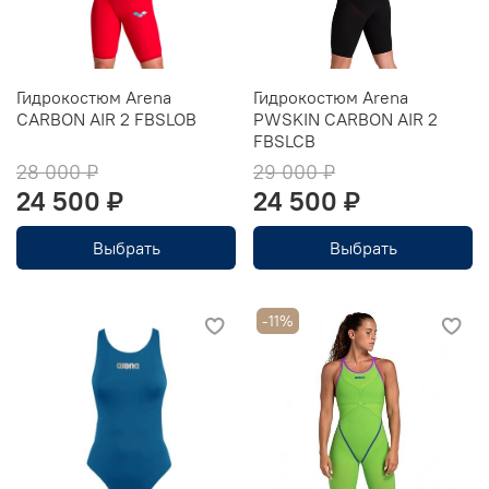
Гидрокостюм Arena
Гидрокостюм Arena
CARBON AIR 2 FBSLOB
PWSKIN CARBON AIR 2
FBSLCB
28 000 ₽
29 000 ₽
24 500 ₽
24 500 ₽
Выбрать
Выбрать
-11%