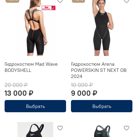
Гидрокостюм Mad Wave
Гидрокостюм Arena
BODYSHELL
POWERSKIN ST NEXT OB
2024
20 000 ₽
10 000 ₽
13 000 ₽
9 000 ₽
Выбрать
Выбрать