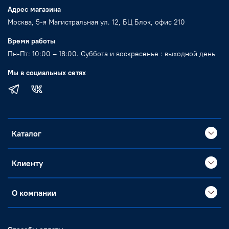
Адрес магазина
Москва, 5-я Магистральная ул. 12, БЦ Блок, офис 210
Время работы
Пн-Пт: 10:00 – 18:00. Суббота и воскресенье : выходной день
Мы в социальных сетях
Каталог
Клиенту
О компании