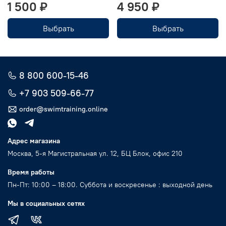
1 500 ₽
4 950 ₽
Выбрать
Выбрать
8 800 600-15-46
+7 903 509-66-77
order@swimtraining.online
Адрес магазина
Москва, 5-я Магистральная ул. 12, БЦ Блок, офис 210
Время работы
Пн-Пт: 10:00 – 18:00. Суббота и воскресенье : выходной день
Мы в социальных сетях