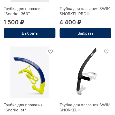
Трубка для плавания
Трубка для плавания SWIM
"Snorkel 360"
SNORKEL PRO III
1 500 ₽
4 400 ₽
Выбрать
Выбрать
Трубка для плавания
Трубка для плавания SWIM
"Snorkel st”
SNORKEL III