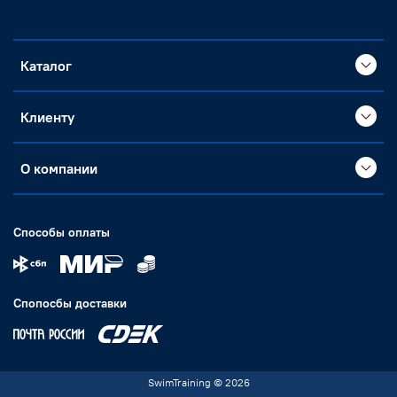
Каталог
Клиенту
О компании
Способы оплаты
Спопосбы доставки
SwimTraining © 2026