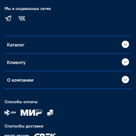
Мы в социальных сетях
Каталог
Клиенту
О компании
Способы оплаты
Спопосбы доставки