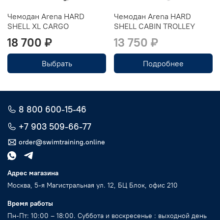
Чемодан Arena HARD
Чемодан Arena HARD
SHELL XL CARGO
SHELL CABIN TROLLEY
18 700 ₽
13 750 ₽
Выбрать
Подробнее
8 800 600-15-46
+7 903 509-66-77
order@swimtraining.online
Адрес магазина
Москва, 5-я Магистральная ул. 12, БЦ Блок, офис 210
Время работы
Пн-Пт: 10:00 – 18:00. Суббота и воскресенье : выходной день