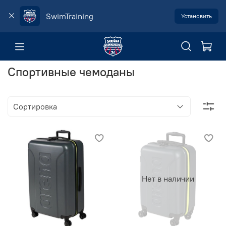
SwimTraining
Установить
Спортивные чемоданы
Нет в наличии