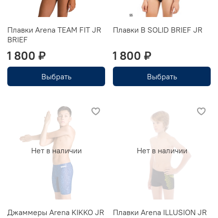
Плавки Arena TEAM FIT JR
Плавки B SOLID BRIEF JR
BRIEF
1 800 ₽
1 800 ₽
Выбрать
Выбрать
Нет в наличии
Нет в наличии
Джаммеры Arena KIKKO JR
Плавки Arena ILLUSION JR