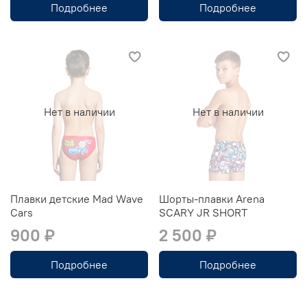
Подробнее
Подробнее
Нет в наличии
Нет в наличии
Плавки детские Mad Wave
Шорты-плавки Arena
Cars
SCARY JR SHORT
900 ₽
2 500 ₽
Подробнее
Подробнее