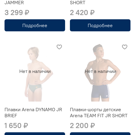
JAMMER
SHORT
3 299 ₽
2 420 ₽
Подробнее
Подробнее
Нет в наличии
Нет в наличии
Плавки Arena DYNAMO JR
Плавки-шорты детские
BRIEF
Arena TEAM FIT JR SHORT
1 650 ₽
2 200 ₽