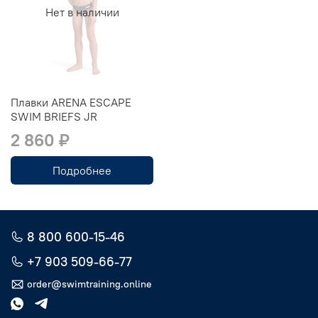
Нет в наличии
Плавки ARENA ESCAPE
SWIM BRIEFS JR
2 860 ₽
Подробнее
8 800 600-15-46
+7 903 509-66-77
order@swimtraining.online