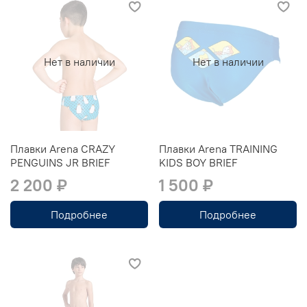
Нет в наличии
Нет в наличии
Плавки Arena CRAZY
Плавки Arena TRAINING
PENGUINS JR BRIEF
KIDS BOY BRIEF
2 200 ₽
1 500 ₽
Подробнее
Подробнее