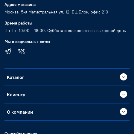
Адрес магазина
Москва, 5-я Магистральная ул. 12, БЦ Блок, офис 210
Время работы
Пн-Пт: 10:00 – 18:00. Суббота и воскресенье : выходной день
Мы в социальных сетях
Каталог
Клиенту
О компании
Способы оплаты