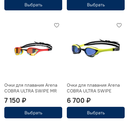
Выбрать
Выбрать
Очки для плавания Arena
Очки для плавания Arena
COBRA ULTRA SWIPE MR
COBRA ULTRA SWIPE
7 150 ₽
6 700 ₽
Выбрать
Выбрать