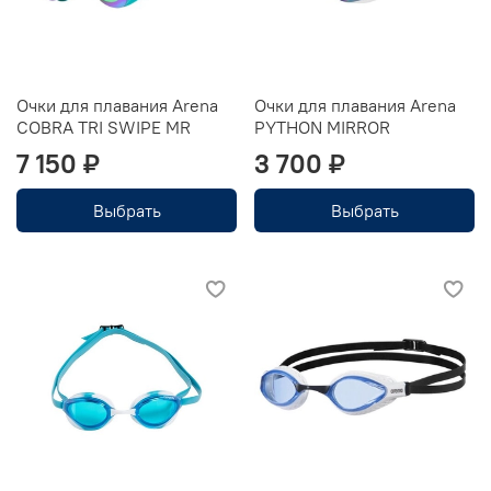
Очки для плавания Arena
Очки для плавания Arena
COBRA TRI SWIPE MR
PYTHON MIRROR
7 150 ₽
3 700 ₽
Выбрать
Выбрать