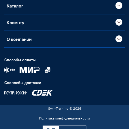
Каталог
Клиенту
О компании
Способы оплаты
Спопосбы доставки
SwimTraining © 2026
Политика конфиденциальности