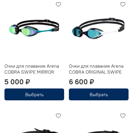
Очки для плавания Arena
Очки для плавания Arena
COBRA SWIPE MIRROR
COBRA ORIGINAL SWIPE
5 000 ₽
6 600 ₽
Выбрать
Выбрать