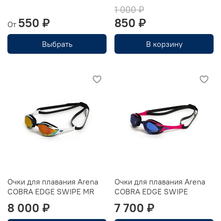
1 000 ₽
550 ₽
850 ₽
От
Выбрать
В корзину
Очки для плавания Arena
Очки для плавания Arena
COBRA EDGE SWIPE MR
COBRA EDGE SWIPE
8 000 ₽
7 700 ₽