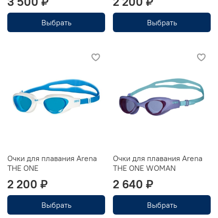
3 500 ₽
2 200 ₽
Выбрать
Выбрать
Очки для плавания Arena
Очки для плавания Arena
THE ONE
THE ONE WOMAN
2 200 ₽
2 640 ₽
Выбрать
Выбрать