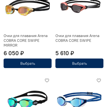
Очки для плавания Arena
Очки для плавания Arena
COBRA CORE SWIPE
COBRA CORE SWIPE
MIRROR
6 050 ₽
5 610 ₽
Выбрать
Выбрать