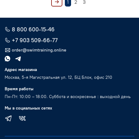
1
2
3
8 800 600-15-46
+7 903 509-66-77
order@swimtraining.online
Адрес магазина
Москва, 5-я Магистральная ул. 12, БЦ Блок, офис 210
Время работы
Пн-Пт: 10:00 – 18:00. Суббота и воскресенье : выходной день
Мы в социальных сетях