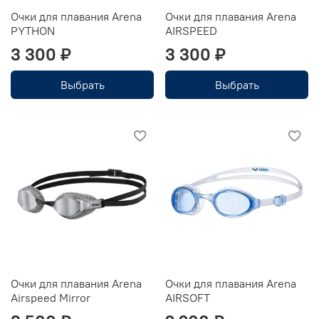
Очки для плавания Arena
Очки для плавания Arena
PYTHON
AIRSPEED
3 300 ₽
3 300 ₽
Выбрать
Выбрать
Очки для плавания Arena
Очки для плавания Arena
Airspeed Mirror
AIRSOFT