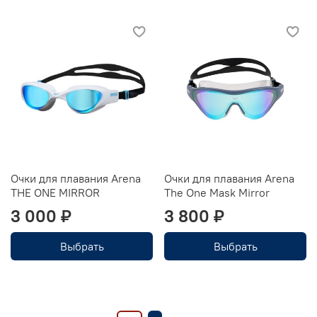
Очки для плавания Arena
Очки для плавания Arena
THE ONE MIRROR
The One Mask Mirror
3 000 ₽
3 800 ₽
Выбрать
Выбрать