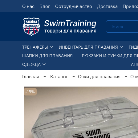
О нас
Блог
Сотрудничество
Доставка
Прило
ТРЕНАЖЕРЫ
ИНВЕНТАРЬ ДЛЯ ПЛАВАНИЯ
ГИД
ШАПКИ ДЛЯ ПЛАВАНИЯ
РЮКЗАКИ И СУМКИ ДЛЯ 
ОДЕЖДА
ТАП
Главная
Каталог
Очки для плавания
Оч
-15%