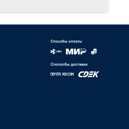
Способы оплаты
Спопосбы доставки