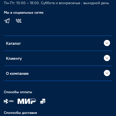
Пн-Пт: 10:00 – 18:00. Суббота и воскресенье : выходной день
Мы в социальных сетях
Каталог
Клиенту
О компании
Способы оплаты
Спопосбы доставки