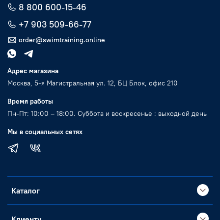
8 800 600-15-46
+7 903 509-66-77
order@swimtraining.online
Адрес магазина
Москва, 5-я Магистральная ул. 12, БЦ Блок, офис 210
Время работы
Пн-Пт: 10:00 – 18:00. Суббота и воскресенье : выходной день
Мы в социальных сетях
Каталог
Клиенту