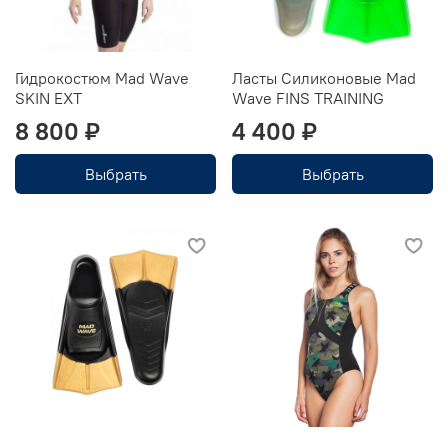
Гидрокостюм Mad Wave
Ласты Силиконовые Mad
SKIN EXT
Wave FINS TRAINING
8 800 ₽
4 400 ₽
Выбрать
Выбрать