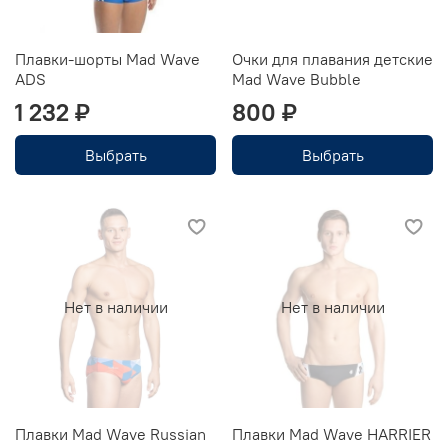
Плавки-шорты Mad Wave
Очки для плавания детские
ADS
Mad Wave Bubble
1 232 ₽
800 ₽
Выбрать
Выбрать
Нет в наличии
Нет в наличии
Плавки Mad Wave Russian
Плавки Mad Wave HARRIER