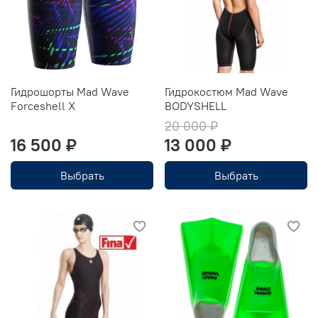
Гидрошорты Mad Wave
Гидрокостюм Mad Wave
Forceshell X
BODYSHELL
20 000 ₽
16 500 ₽
13 000 ₽
Выбрать
Выбрать