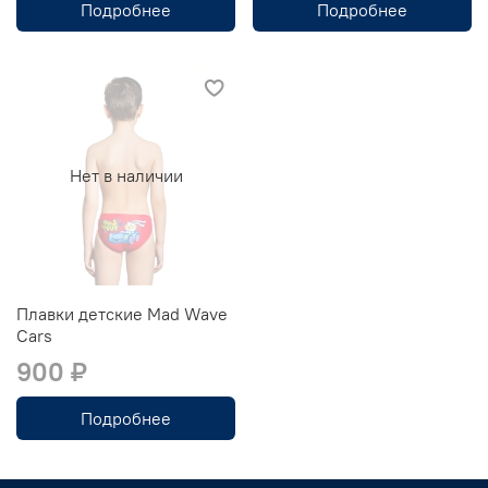
Подробнее
Подробнее
Нет в наличии
Плавки детские Mad Wave
Cars
900 ₽
Подробнее