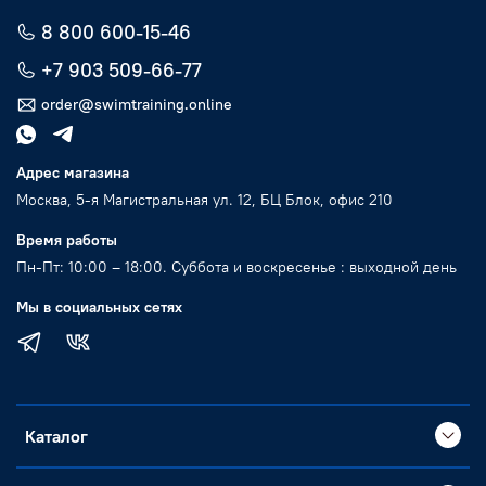
8 800 600-15-46
+7 903 509-66-77
order@swimtraining.online
Адрес магазина
Москва, 5-я Магистральная ул. 12, БЦ Блок, офис 210
Время работы
Пн-Пт: 10:00 – 18:00. Суббота и воскресенье : выходной день
Мы в социальных сетях
Каталог