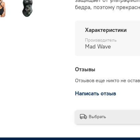
бедра, поэтому прекрас
Характеристики
Производитель
Mad Wave
Отзывы
Отзывов еще никто не оста
Написать отзыв
Выбрать