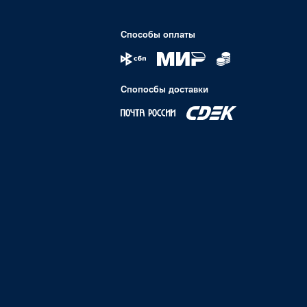
Способы оплаты
Спопосбы доставки