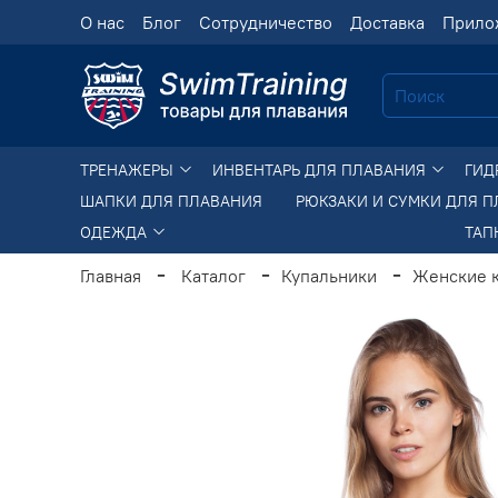
О нас
Блог
Сотрудничество
Доставка
Прило
ТРЕНАЖЕРЫ
ИНВЕНТАРЬ ДЛЯ ПЛАВАНИЯ
ГИД
ШАПКИ ДЛЯ ПЛАВАНИЯ
РЮКЗАКИ И СУМКИ ДЛЯ 
ОДЕЖДА
ТАП
Главная
Каталог
Купальники
Женские 