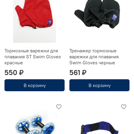
Тормозные варежки для
Тренажер тормозные
плавания ST Swim Gloves
варежки для плавания
красные
Swim Gloves черные
550 ₽
561 ₽
В корзину
В корзину