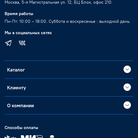
Москва, 5-я Магистральная ул. 12, БЦ Блок, офис 210
Время работы
Пн-Пт: 10:00 – 18:00. Суббота и воскресенье : выходной день
Мы в социальных сетях
Каталог
Клиенту
О компании
Способы оплаты