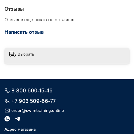
Отзывы
Отзывов еще никто не оставлял
Написать отзыв
Выбрать
8 800 600-15-46
+7 903 509-66-77
order@swimtraining.online
Адрес магазина