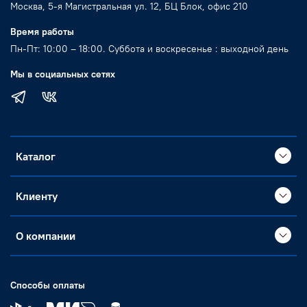
Москва, 5-я Магистральная ул. 12, БЦ Блок, офис 210
Время работы
Пн-Пт: 10:00 – 18:00. Суббота и воскресенье : выходной день
Мы в социальных сетях
Каталог
Клиенту
О компании
Способы оплаты