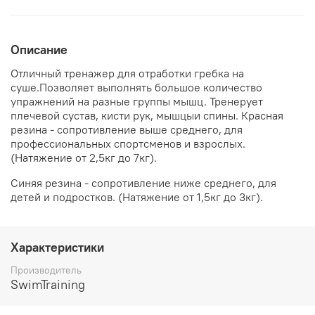
Описание
Отличный тренажер для отработки гребка на
суше.Позволяет выполнять большое количество
упражнений на разные группы мышц. Тренерует
плечевой сустав, кисти рук, мышцыи спины. Красная
резина - сопротивление выше среднего, для
профессиональных спортсменов и взрослых.
(Натяжение от 2,5кг до 7кг).
Синяя резина - сопротивление ниже среднего, для
детей и подростков. (Натяжение от 1,5кг до 3кг).
Характеристики
Производитель
SwimTraining