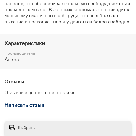
панелей, что обеспечивает большую свободу движений
при меньшем весе. В женских костюмах это приводит к
меньшему сжатию по всей груди, что освобождает
дыхание и позволяет пловцу двигаться более свободно
Характеристики
Производитель
Arena
Отзывы
Отзывов еще никто не оставлял
Написать отзыв
Выбрать