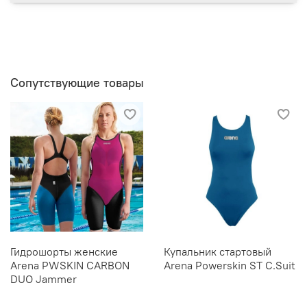
Сопутствующие товары
Гидрошорты женские
Купальник стартовый
Arena PWSKIN CARBON
Arena Powerskin ST C.Suit
DUO Jammer