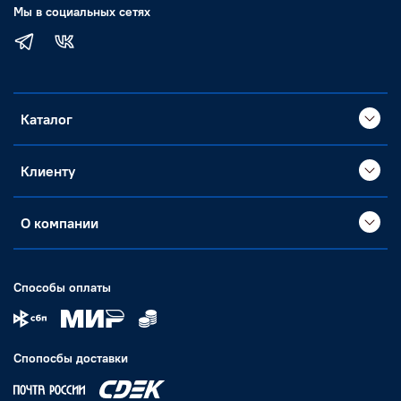
Мы в социальных сетях
Каталог
Клиенту
О компании
Способы оплаты
Спопосбы доставки