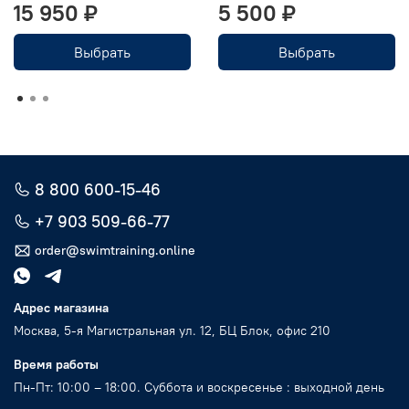
15 950 ₽
5 500 ₽
Выбрать
Выбрать
8 800 600-15-46
+7 903 509-66-77
order@swimtraining.online
Адрес магазина
Москва, 5-я Магистральная ул. 12, БЦ Блок, офис 210
Время работы
Пн-Пт: 10:00 – 18:00. Суббота и воскресенье : выходной день