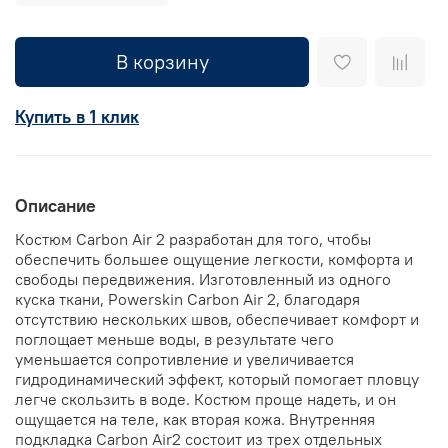
В корзину
Купить в 1 клик
Описание
Костюм Carbon Air 2 разработан для того, чтобы
обеспечить большее ощущение легкости, комфорта и
свободы передвижения. Изготовленный из одного
куска ткани, Powerskin Carbon Air 2, благодаря
отсутствию нескольких швов, обеспечивает комфорт и
поглощает меньше воды, в результате чего
уменьшается сопротивление и увеличивается
гидродинамический эффект, который помогает пловцу
легче скользить в воде. Костюм проще надеть, и он
ощущается на теле, как вторая кожа. Внутренняя
подкладка Carbon Air2 состоит из трех отдельных