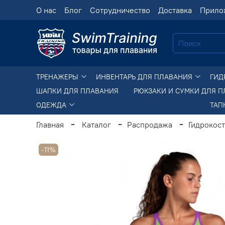
О нас
Блог
Сотрудничество
Доставка
Прило
ТРЕНАЖЕРЫ
ИНВЕНТАРЬ ДЛЯ ПЛАВАНИЯ
ГИД
ШАПКИ ДЛЯ ПЛАВАНИЯ
РЮКЗАКИ И СУМКИ ДЛЯ 
ОДЕЖДА
ТАП
Главная
Каталог
Распродажа
Гидрокос
-11%