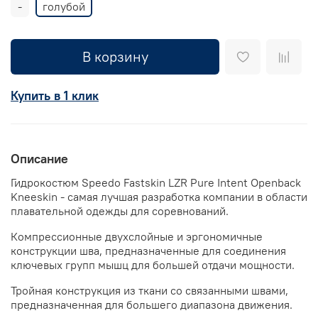
-
голубой
В корзину
Купить в 1 клик
Описание
Гидрокостюм Speedo Fastskin LZR Pure Intent Openback
Kneeskin - самая лучшая разработка компании в области
плавательной одежды для соревнований.
Компрессионные двухслойные и эргономичные
конструкции шва, предназначенные для соединения
ключевых групп мышц для большей отдачи мощности.
Тройная конструкция из ткани со связанными швами,
предназначенная для большего диапазона движения.