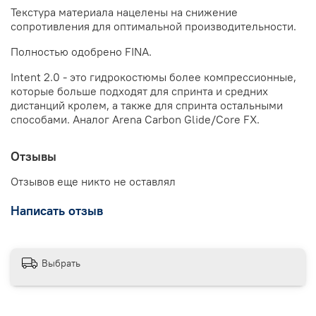
Текстура материала нацелены на снижение
сопротивления для оптимальной производительности.
Полностью одобрено FINA.
Intent 2.0 - это гидрокостюмы более компрессионные,
которые больше подходят для спринта и средних
дистанций кролем, а также для спринта остальными
способами. Аналог Arena Carbon Glide/Core FX.
Отзывы
Отзывов еще никто не оставлял
Написать отзыв
Выбрать