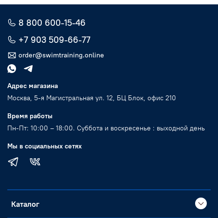
8 800 600-15-46
+7 903 509-66-77
order@swimtraining.online
Адрес магазина
Москва, 5-я Магистральная ул. 12, БЦ Блок, офис 210
Время работы
Пн-Пт: 10:00 – 18:00. Суббота и воскресенье : выходной день
Мы в социальных сетях
Каталог