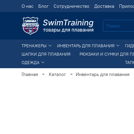
О нас
Блог
Сотрудничество
Доставка
Прило
ТРЕНАЖЕРЫ
ИНВЕНТАРЬ ДЛЯ ПЛАВАНИЯ
ГИД
ШАПКИ ДЛЯ ПЛАВАНИЯ
РЮКЗАКИ И СУМКИ ДЛЯ 
ОДЕЖДА
ТАП
Главная
Каталог
Инвентарь для плавания