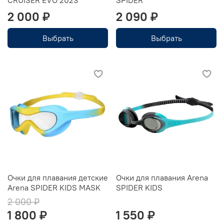
2 000 ₽
2 090 ₽
Выбрать
Выбрать
Очки для плавания детские
Очки для плавания Arena
Arena SPIDER KIDS MASK
SPIDER KIDS
2 000 ₽
1 800 ₽
1 550 ₽