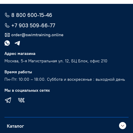
8 800 600-15-46
+7 903 509-66-77
order@swimtraining.online
Адрес магазина
Москва, 5-я Магистральная ул. 12, БЦ Блок, офис 210
Время работы
Пн-Пт: 10:00 – 18:00. Суббота и воскресенье : выходной день
Мы в социальных сетях
Каталог