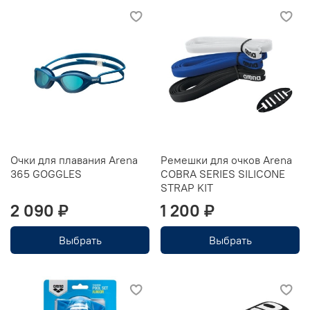
Очки для плавания Arena
Ремешки для очков Arena
365 GOGGLES
COBRA SERIES SILICONE
STRAP KIT
2 090 ₽
1 200 ₽
Выбрать
Выбрать