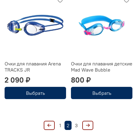
Очки для плавания Arena
Очки для плавания детские
TRACKS JR
Mad Wave Bubble
2 090 ₽
800 ₽
Выбрать
Выбрать
1
2
3