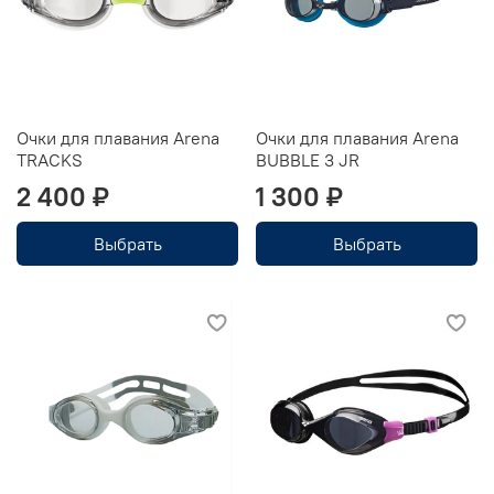
Очки для плавания Arena
Очки для плавания Arena
TRACKS
BUBBLE 3 JR
2 400 ₽
1 300 ₽
Выбрать
Выбрать