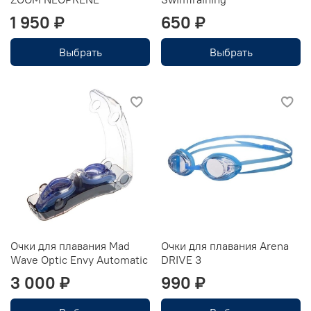
1 950 ₽
650 ₽
Выбрать
Выбрать
Очки для плавания Mad
Очки для плавания Arena
Wave Optic Envy Automatic
DRIVE 3
3 000 ₽
990 ₽