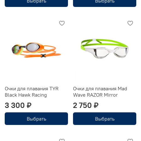
Выбрать
Выбрать
Очки для плавания TYR
Очки для плавания Mad
Black Hawk Racing
Wave RAZOR Mirror
3 300 ₽
2 750 ₽
Выбрать
Выбрать