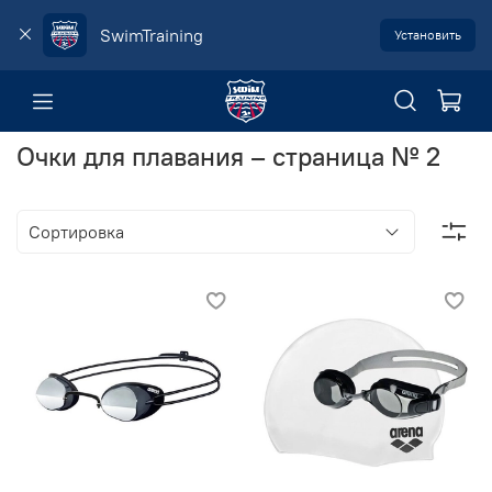
SwimTraining
Установить
Очки для плавания – страница № 2