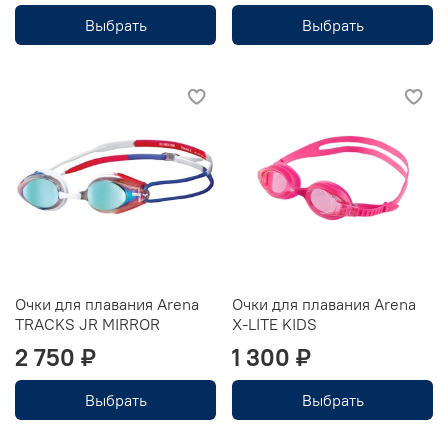
Выбрать
Выбрать
Очки для плавания Arena
Очки для плавания Arena
TRACKS JR MIRROR
X-LITE KIDS
2 750 ₽
1 300 ₽
Выбрать
Выбрать