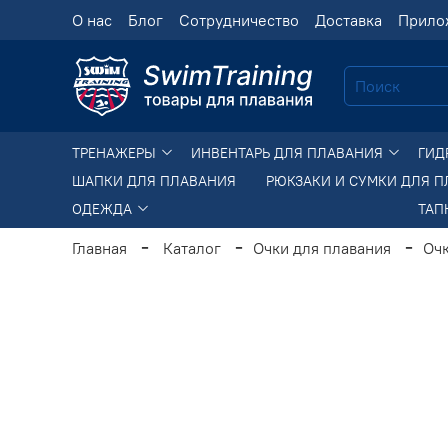
О нас
Блог
Сотрудничество
Доставка
Прило
ТРЕНАЖЕРЫ
ИНВЕНТАРЬ ДЛЯ ПЛАВАНИЯ
ГИД
ШАПКИ ДЛЯ ПЛАВАНИЯ
РЮКЗАКИ И СУМКИ ДЛЯ 
ОДЕЖДА
ТАП
Главная
Каталог
Очки для плавания
Очк