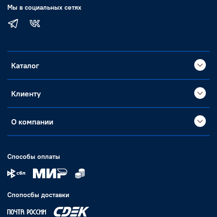
Мы в социальных сетях
Каталог
Клиенту
О компании
Способы оплаты
Спопосбы доставки