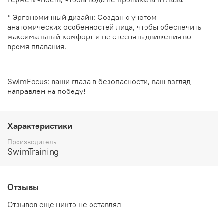
* Эргономичный дизайн: Создан с учетом
анатомических особенностей лица, чтобы обеспечить
максимальный комфорт и не стеснять движения во
время плавания.
SwimFocus: ваши глаза в безопасности, ваш взгляд
направлен на победу!
Характеристики
Производитель
SwimTraining
Отзывы
Отзывов еще никто не оставлял