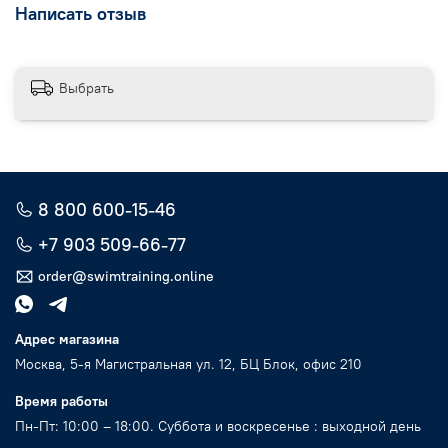
Написать отзыв
Выбрать
8 800 600-15-46
+7 903 509-66-77
order@swimtraining.online
Адрес магазина
Москва, 5-я Магистральная ул. 12, БЦ Блок, офис 210
Время работы
Пн-Пт: 10:00 – 18:00. Суббота и воскресенье : выходной день