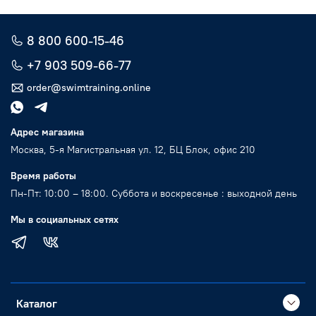
8 800 600-15-46
+7 903 509-66-77
order@swimtraining.online
Адрес магазина
Москва, 5-я Магистральная ул. 12, БЦ Блок, офис 210
Время работы
Пн-Пт: 10:00 – 18:00. Суббота и воскресенье : выходной день
Мы в социальных сетях
Каталог