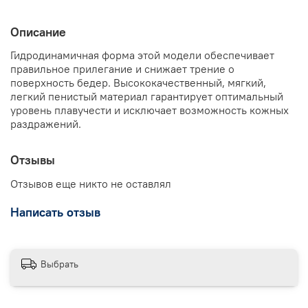
Описание
Гидродинамичная форма этой модели обеспечивает
правильное прилегание и снижает трение о
поверхность бедер. Высококачественный, мягкий,
легкий пенистый материал гарантирует оптимальный
уровень плавучести и исключает возможность кожных
раздражений.
Отзывы
Отзывов еще никто не оставлял
Написать отзыв
Выбрать