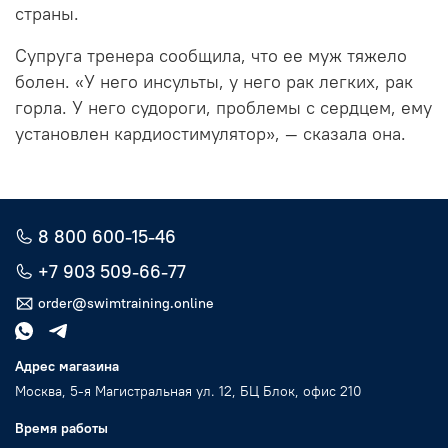
страны.
Супруга тренера сообщила, что ее муж тяжело
болен. «У него инсульты, у него рак легких, рак
горла. У него судороги, проблемы с сердцем, ему
установлен кардиостимулятор», — сказала она.
8 800 600-15-46
+7 903 509-66-77
order@swimtraining.online
Адрес магазина
Москва, 5-я Магистральная ул. 12, БЦ Блок, офис 210
Время работы