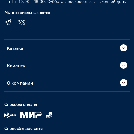
Пн-Пт: 10:00 – 18:00. Суббота и воскресенье : выходной день
Мы в социальных сетях
Каталог
Клиенту
О компании
Способы оплаты
Спопосбы доставки