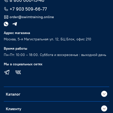
8 800 600-15-46
+7 903 509-66-77
order@swimtraining.online
Адрес магазина
Москва, 5-я Магистральная ул. 12, БЦ Блок, офис 210
Время работы
Пн-Пт: 10:00 – 18:00. Суббота и воскресенье : выходной день
Мы в социальных сетях
Каталог
Клиенту