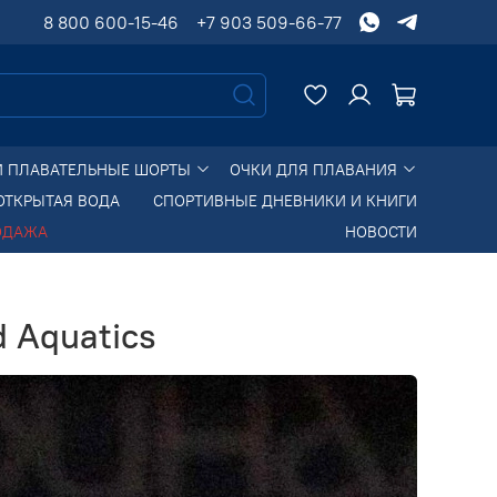
8 800 600-15-46
+7 903 509-66-77
И ПЛАВАТЕЛЬНЫЕ ШОРТЫ
ОЧКИ ДЛЯ ПЛАВАНИЯ
ОТКРЫТАЯ ВОДА
СПОРТИВНЫЕ ДНЕВНИКИ И КНИГИ
ОДАЖА
НОВОСТИ
 Aquatics