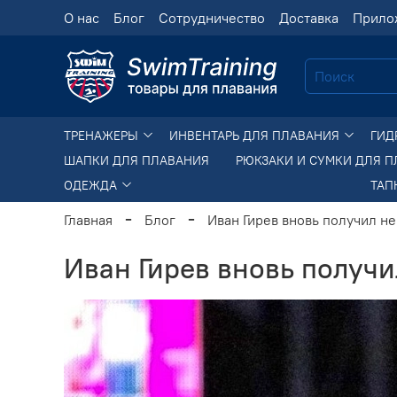
О нас
Блог
Сотрудничество
Доставка
Прило
ТРЕНАЖЕРЫ
ИНВЕНТАРЬ ДЛЯ ПЛАВАНИЯ
ГИД
ШАПКИ ДЛЯ ПЛАВАНИЯ
РЮКЗАКИ И СУМКИ ДЛЯ 
ОДЕЖДА
ТАП
Главная
Блог
Иван Гирев вновь получил не
Иван Гирев вновь получи