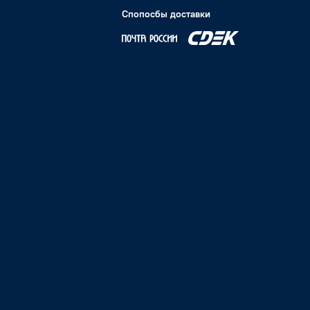
Спопосбы доставки