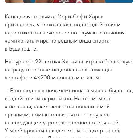
Канадская пловчиха Мэри-Софи Харви
призналась, что оказалась под воздействием
наркотиков на вечеринке по случаю окончания
чемпионата мира по водным вида спорта
в Будапеште.
На турнире 22-летняя Харви выиграла бронзовую
награду в составе национальной команды
в эстафете 4×200 м вольным стилем.
— В последнюю ночь чемпионата мира я была под
воздействием наркотиков. На тот момент
я не знала, какие вещества попали в мой
организм, помню только, что проснулась
на следующее утро совершенно потерянной.
У моей кровати находились менеджер нашей