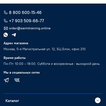
8 800 600-15-46
+7 903 509-66-77
order@swimtraining.online
Адрес магазина
Москва, 5-я Магистральная ул. 12, БЦ Блок, офис 210
Время работы
Пн-Пт: 10:00 – 18:00. Суббота и воскресенье : выходной день
Мы в социальных сетях
Каталог