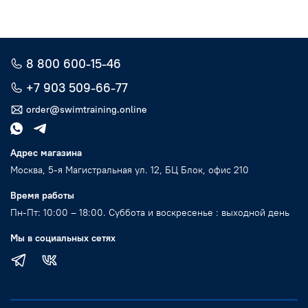
8 800 600-15-46
+7 903 509-66-77
order@swimtraining.online
Адрес магазина
Москва, 5-я Магистральная ул. 12, БЦ Блок, офис 210
Время работы
Пн-Пт: 10:00 – 18:00. Суббота и воскресенье : выходной день
Мы в социальных сетях