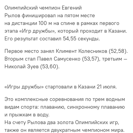
Олимпийский чемпион Евгений
Рылов финишировал на пятом месте
на дистанции 100 м на спине в рамках первого
этапа «Игр дружбы», который проходит в Казани.
Его результат составил 54,55 секунды.
Первое место занял Климент Колесников (52,58).
Вторым стал Павел Самусенко (53,57), третьим —
Николай Зуев (53,60).
«Игры дружбы» стартовали в Казани 21 июля.
Это комплексные соревнования по трем водным
видам спорта: плаванию, синхронному плаванию
и прыжкам в воду.
На счету Рылова два золота Олимпийских игр,
также он является двукратным чемпионом мира.