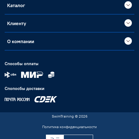
Каталог
Клиенту
О компании
Способы оплаты
Спопосбы доставки
SwimTraining © 2026
Политика конфиденциальности