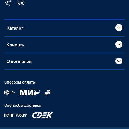
Каталог
Клиенту
О компании
Способы оплаты
Спопосбы доставки