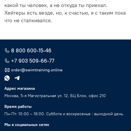
какой ты человек, а не откуда ты приехал.
Хейтеры есть везде, но, к счастью, я с таким пока
что не сталкивался.
8 800 600-15-46
+7 903 509-66-77
order@swimtraining.online
Адрес магазина
Москва, 5-я Магистральная ул. 12, БЦ Блок, офис 210
Время работы
Пн-Пт: 10:00 – 18:00. Суббота и воскресенье : выходной день
Мы в социальных сетях