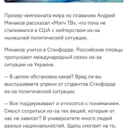
Призер чемпионата мира по плаванию Андрей
Минаков рассказал «Матч ТВ», что пока не
сталкивался в США с хейтерством из-за
нынешней политической ситуации.
Минаков учится в Стэнфорде. Российские пловцы
пропускают международный сезон из-за
ситуации на Украине.
— В целом обстановка какая? Вряд ли вы
выслушиваете упреки от студентов Стэнфорда
из-за политической ситуации.
— Все поддерживают и относятся с пониманием.
Смысл ссориться из-за тех вещей, которые от
нас не зависят? В университете много людей
разных национальностей. Здесь смотрят на то,