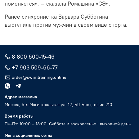
поменяется», — сказала Ромашина «СЭ».
Ранее синхронистка Варвара Субботина
выступила против мужчин в своем виде спорта.
8 800 600-15-46
+7 903 509-66-77
order@swimtraining.online
Адрес магазина
Москва, 5-я Магистральная ул. 12, БЦ Блок, офис 210
Время работы
Пн-Пт: 10:00 – 18:00. Суббота и воскресенье : выходной день
Мы в социальных сетях