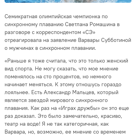
Семикратная олимпийская чемпионка по
синхронному плаванию Светлана Ромашина в
разговоре с корреспондентом «СЭ»
отреагировала на заявление Варвары Субботиной
о мужчинах в синхронном плавании.
«Раньше я тоже считала, что это только женский
вид спорта. Не могу сказать, что мое мнение
поменялось на сто процентов, но немного
начинает меняться. К этому отношусь гораздо
лояльнее. Есть Александр Мальцев, который
является звездой мирового синхронного
плавания. Как раз на «Играх дружбы» он это еще
раз доказал. Это было замечательно, красиво,
театр на воде! Я не так категоричная, как
Варвара, но, возможно, ее мнение со временем