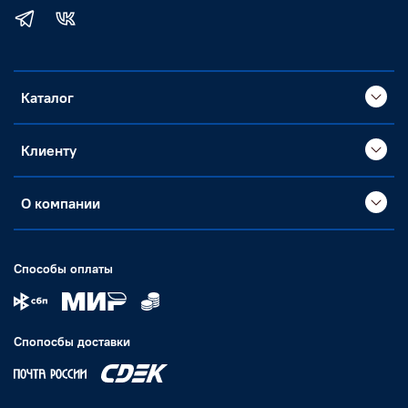
Каталог
Клиенту
О компании
Способы оплаты
Спопосбы доставки