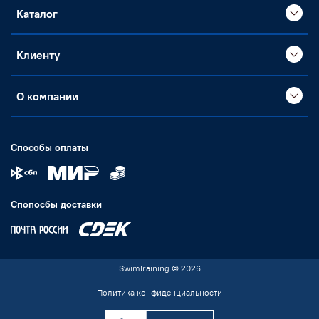
Каталог
Клиенту
О компании
Способы оплаты
Спопосбы доставки
SwimTraining © 2026
Политика конфиденциальности