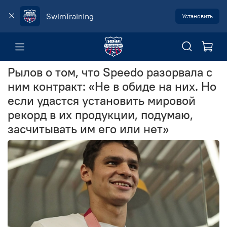
SwimTraining
Установить
Рылов о том, что Speedo разорвала с
ним контракт: «Не в обиде на них. Но
если удастся установить мировой
рекорд в их продукции, подумаю,
засчитывать им его или нет»