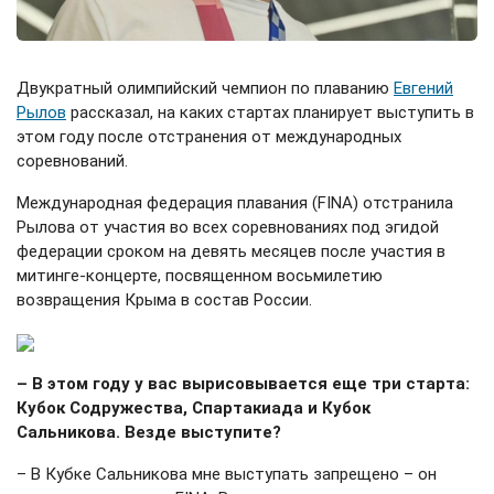
Двукратный олимпийский чемпион по плаванию
Евгений
Рылов
рассказал, на каких стартах планирует выступить в
этом году после отстранения от международных
соревнований.
Международная федерация плавания (FINA) отстранила
Рылова от участия во всех соревнованиях под эгидой
федерации сроком на девять месяцев после участия в
митинге-концерте, посвященном восьмилетию
возвращения Крыма в состав России.
– В этом году у вас вырисовывается еще три старта:
Кубок Содружества, Спартакиада и Кубок
Сальникова. Везде выступите?
– В Кубке Сальникова мне выступать запрещено – он