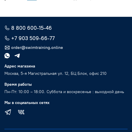
8 800 600-15-46
+7 903 509-66-77
order@swimtraining.online
Адрес магазина
Москва, 5-я Магистральная ул. 12, БЦ Блок, офис 210
Время работы
Пн-Пт: 10:00 – 18:00. Суббота и воскресенье : выходной день
Мы в социальных сетях