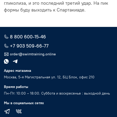
гликолиза, и это последний третий удар. На пик
формы буду выходить к Спартакиаде.
8 800 600-15-46
+7 903 509-66-77
order@swimtraining.online
Адрес магазина
Москва, 5-я Магистральная ул. 12, БЦ Блок, офис 210
Время работы
Пн-Пт: 10:00 – 18:00. Суббота и воскресенье : выходной день
Мы в социальных сетях