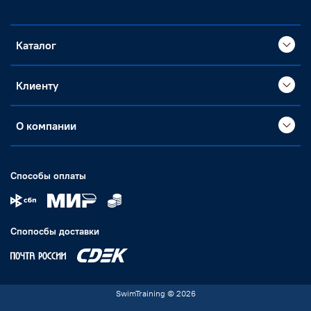
Каталог
Клиенту
О компании
Способы оплаты
Спопосбы доставки
SwimTraining © 2026