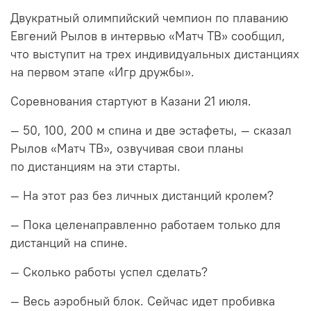
Двукратный олимпийский чемпион по плаванию
Евгений Рылов в интервью «Матч ТВ» сообщил,
что выступит на трех индивидуальных дистанциях
на первом этапе «Игр дружбы».
Соревнования стартуют в Казани 21 июля.
— 50, 100, 200 м спина и две эстафеты, — сказал
Рылов «Матч ТВ», озвучивая свои планы
по дистанциям на эти старты.
— На этот раз без личных дистанций кролем?
— Пока целенаправленно работаем только для
дистанций на спине.
— Сколько работы успел сделать?
— Весь аэробный блок. Сейчас идет пробивка