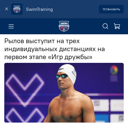
SwimTraining
Установить
Рылов выступит на трех
индивидуальных дистанциях на
первом этапе «Игр дружбы»