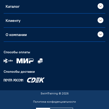
Каталог
Клиенту
О компании
Способы оплаты
Спопосбы доставки
SwimTraining © 2026
Политика конфиденциальности