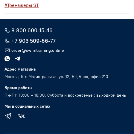
#Тренажеры ST
8 800 600-15-46
+7 903 509-66-77
order@swimtraining.online
Адрес магазина
Москва, 5-я Магистральная ул. 12, БЦ Блок, офис 210
Время работы
Пн-Пт: 10:00 – 18:00. Суббота и воскресенье : выходной день
Мы в социальных сетях