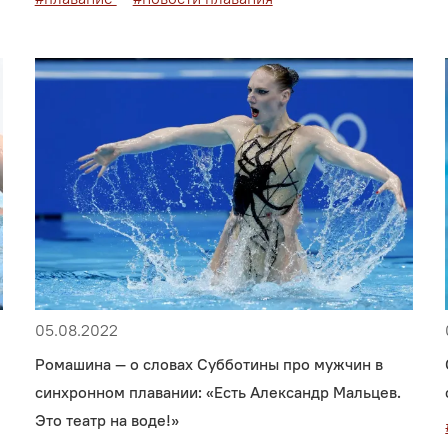
05.08.2022
Ромашина — о словах Субботины про мужчин в
синхронном плавании: «Есть Александр Мальцев.
Это театр на воде!»