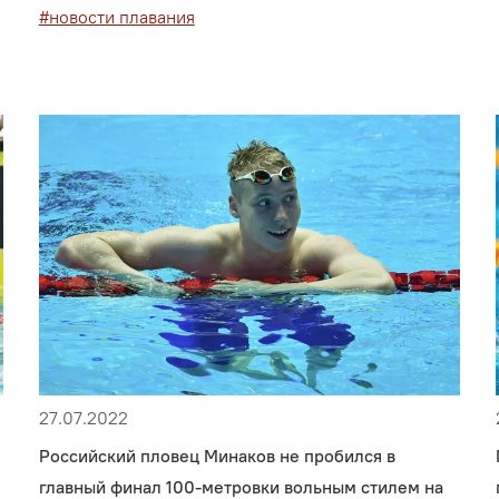
#новости плавания
27.07.2022
Российский пловец Минаков не пробился в
главный финал 100-метровки вольным стилем на