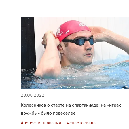
23.08.2022
Колесников о старте на спартакиаде: на «играх
дружбы» было повеселее
#новости плавания
#спартакиада