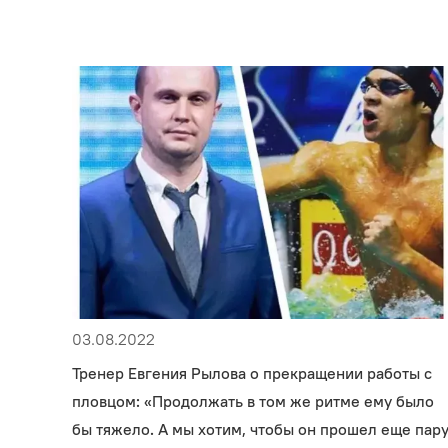
03.08.2022
Тренер Евгения Рылова о прекращении работы с
пловцом: «Продолжать в том же ритме ему было
бы тяжело. А мы хотим, чтобы он прошел еще пар