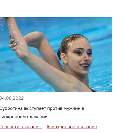
04.08.2022
Субботина выступает против мужчин в
синхронном плавании
#новости плавания
#синхронное плавание