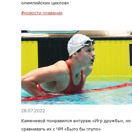
олимпийских циклов»
#новости плавания
28.07.2022
Каменевой понравился антураж «Игр дружбы», но
сравнивать их с ЧМ «Было бы глупо»