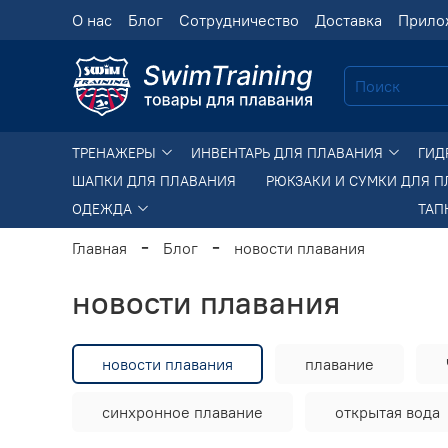
О нас
Блог
Сотрудничество
Доставка
Прило
ТРЕНАЖЕРЫ
ИНВЕНТАРЬ ДЛЯ ПЛАВАНИЯ
ГИД
ШАПКИ ДЛЯ ПЛАВАНИЯ
РЮКЗАКИ И СУМКИ ДЛЯ 
ОДЕЖДА
ТАП
Главная
Блог
новости плавания
новости плавания
новости плавания
плавание
синхронное плавание
открытая вода