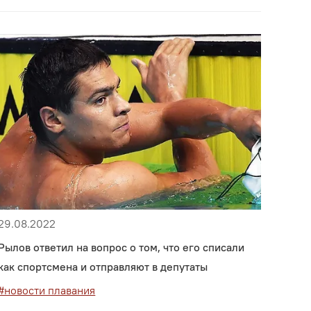
29.08.2022
Рылов ответил на вопрос о том, что его списали
как спортсмена и отправляют в депутаты
#новости плавания