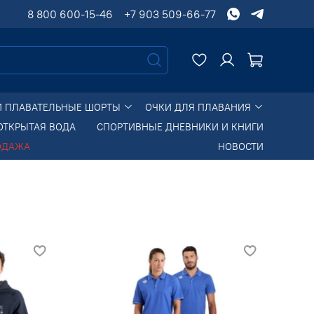
8 800 600-15-46
+7 903 509-66-77
И ПЛАВАТЕЛЬНЫЕ ШОРТЫ
ОЧКИ ДЛЯ ПЛАВАНИЯ
ОТКРЫТАЯ ВОДА
СПОРТИВНЫЕ ДНЕВНИКИ И КНИГИ
ОДАЖА
НОВОСТИ