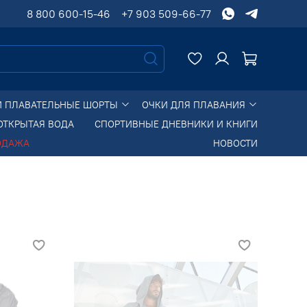
8 800 600-15-46
+7 903 509-66-77
И ПЛАВАТЕЛЬНЫЕ ШОРТЫ
ОЧКИ ДЛЯ ПЛАВАНИЯ
ОТКРЫТАЯ ВОДА
СПОРТИВНЫЕ ДНЕВНИКИ И КНИГИ
ОДАЖА
НОВОСТИ