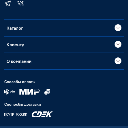
Каталог
Клиенту
О компании
Способы оплаты
Спопосбы доставки