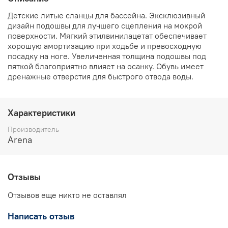
Детские литые сланцы для бассейна. Эксклюзивный
дизайн подошвы для лучшего сцепления на мокрой
поверхности. Мягкий этилвинилацетат обеспечивает
хорошую амортизацию при ходьбе и превосходную
посадку на ноге. Увеличенная толщина подошвы под
пяткой благоприятно влияет на осанку. Обувь имеет
дренажные отверстия для быстрого отвода воды.
Характеристики
Производитель
Arena
Отзывы
Отзывов еще никто не оставлял
Написать отзыв