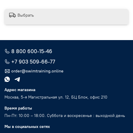
Выбрать
8 800 600-15-46
+7 903 509-66-77
order@swimtraining.online
Адрес магазина
Москва, 5-я Магистральная ул. 12, БЦ Блок, офис 210
Время работы
Пн-Пт: 10:00 – 18:00. Суббота и воскресенье : выходной день
Мы в социальных сетях