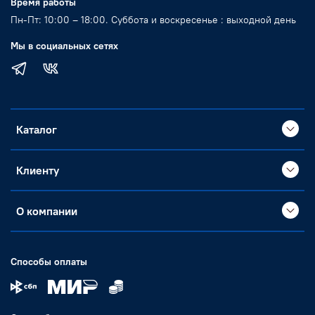
Время работы
Пн-Пт: 10:00 – 18:00. Суббота и воскресенье : выходной день
Мы в социальных сетях
Каталог
Клиенту
О компании
Способы оплаты