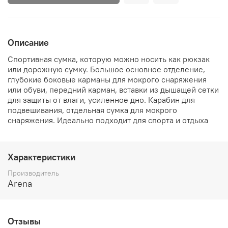
Описание
Спортивная сумка, которую можно носить как рюкзак
или дорожную сумку. Большое основное отделение,
глубокие боковые карманы для мокрого снаряжения
или обуви, передний карман, вставки из дышащей сетки
для защиты от влаги, усиленное дно. Карабин для
подвешивания, отдельная сумка для мокрого
снаряжения. Идеально подходит для спорта и отдыха
Характеристики
Производитель
Arena
Отзывы