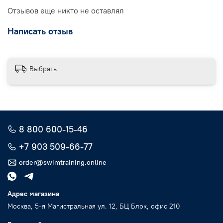
Отзывов еще никто не оставлял
Написать отзыв
Выбрать
8 800 600-15-46
+7 903 509-66-77
order@swimtraining.online
Адрес магазина
Москва, 5-я Магистральная ул. 12, БЦ Блок, офис 210