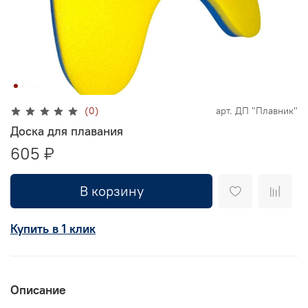
(0)
арт.
ДП "Плавник"
Доска для плавания
605 ₽
В корзину
Купить в 1 клик
Описание