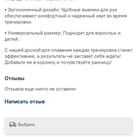
⦁ Эргономичный дизайн: Удобные выемки для рук
обеспечивают комфортный и надежный хват во время
тренировки.
⦁ Универсальный размер: Подходит для взрослых и
детей.
С нашей доской для плавания каждая тренировка станет
эффективнее, а результаты не заставят себя ждать!
Добавьте ее в корзину и почувствуйте разницу!
Отзывы
Отзывов еще никто не оставлял
Написать отзыв
Выбрать