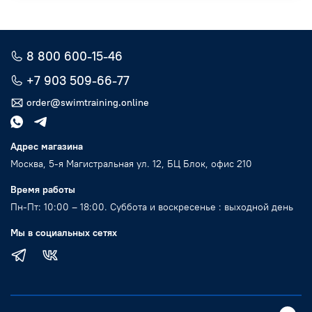
8 800 600-15-46
+7 903 509-66-77
order@swimtraining.online
Адрес магазина
Москва, 5-я Магистральная ул. 12, БЦ Блок, офис 210
Время работы
Пн-Пт: 10:00 – 18:00. Суббота и воскресенье : выходной день
Мы в социальных сетях