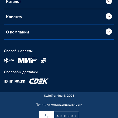
Каталог
Клиенту
О компании
Способы оплаты
Спопосбы доставки
SwimTraining © 2026
Политика конфиденциальности