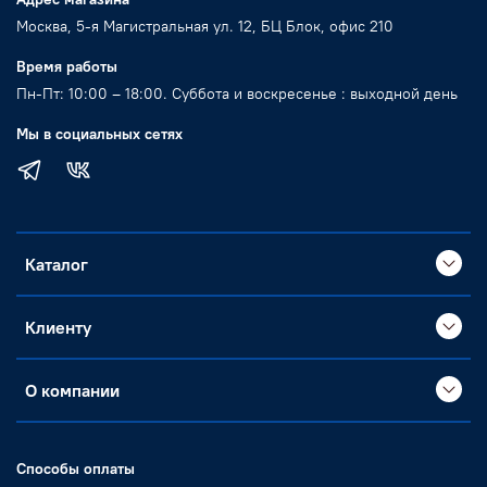
Москва, 5-я Магистральная ул. 12, БЦ Блок, офис 210
Время работы
Пн-Пт: 10:00 – 18:00. Суббота и воскресенье : выходной день
Мы в социальных сетях
Каталог
Клиенту
О компании
Способы оплаты