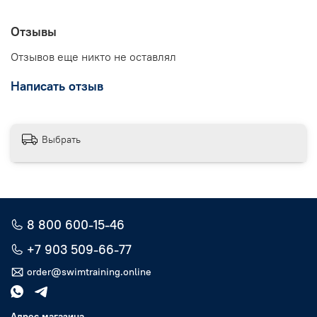
Отзывы
Отзывов еще никто не оставлял
Написать отзыв
Выбрать
8 800 600-15-46
+7 903 509-66-77
order@swimtraining.online
Адрес магазина