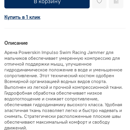
В корзину
Купить в 1 клик
Описание
Арена Powerskin Impulso Swim Racing Jammer для
мальчиков обеспечивает умеренную компрессию для
отличной поддержки мышц, улучшенное
гидродинамическое положение в воде и уменьшенное
сопротивление. Этот технический костюм одобрен
Всемирной организацией водных видов спорта.
Выполнен из легкой и прочной компрессионной ткани.
Гидрофобная обработка обеспечивает низкое
водопоглощение и снижает сопротивление,
обеспечивая гидродинамику высокого класса. Удобная
эластичная ткань позволяет легко и быстро надевать и
снимать. Стратегически расположенные плоские швы
обеспечивают максимальный комфорт и свободу
движений.