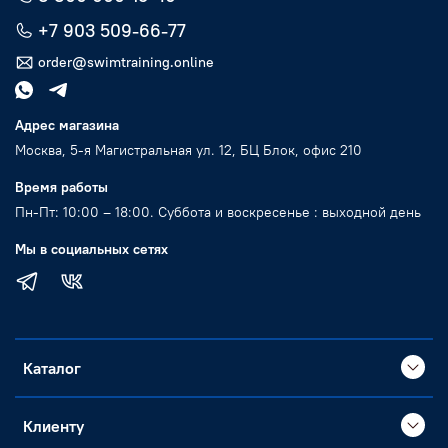
+7 903 509-66-77
order@swimtraining.online
Адрес магазина
Москва, 5-я Магистральная ул. 12, БЦ Блок, офис 210
Время работы
Пн-Пт: 10:00 – 18:00. Суббота и воскресенье : выходной день
Мы в социальных сетях
Каталог
Клиенту