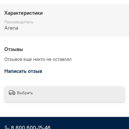
Характеристики
Производитель
Arena
Отзывы
Отзывов еще никто не оставлял
Написать отзыв
Выбрать
8 800 600-15-46