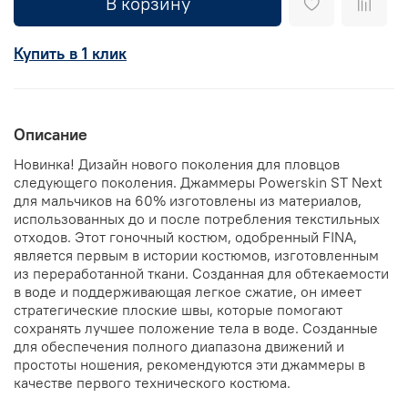
В корзину
Купить в 1 клик
Описание
Новинка! Дизайн нового поколения для пловцов
следующего поколения. Джаммеры Powerskin ST Next
для мальчиков на 60% изготовлены из материалов,
использованных до и после потребления текстильных
отходов. Этот гоночный костюм, одобренный FINA,
является первым в истории костюмов, изготовленным
из переработанной ткани. Созданная для обтекаемости
в воде и поддерживающая легкое сжатие, он имеет
стратегические плоские швы, которые помогают
сохранять лучшее положение тела в воде. Созданные
для обеспечения полного диапазона движений и
простоты ношения, рекомендуются эти джаммеры в
качестве первого технического костюма.