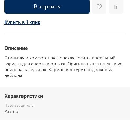
В корзину
Купить в 1 клик
Описание
Стильная и комфортная женская кофта - идеальный
вариант для спорта и отдыха. Оригинальные вставки из
нейлона на рукавах. Карман-кенгуру с отделкой из
нейлона.
Характеристики
Производитель
Arena