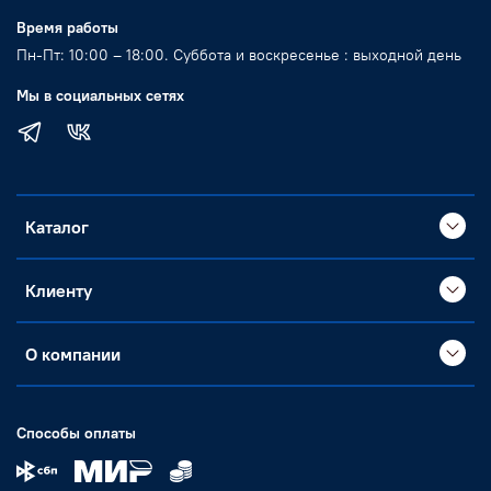
Время работы
Пн-Пт: 10:00 – 18:00. Суббота и воскресенье : выходной день
Мы в социальных сетях
Каталог
Клиенту
О компании
Способы оплаты