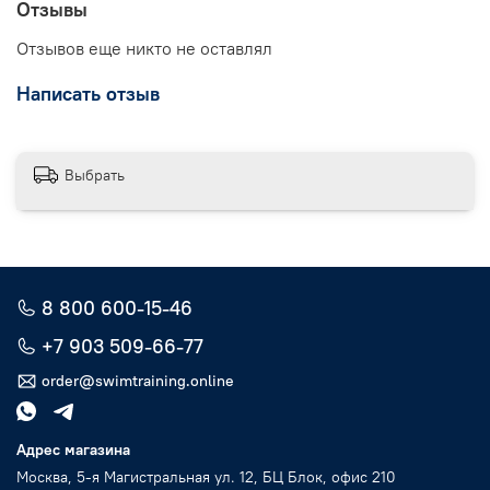
Отзывы
Отзывов еще никто не оставлял
Написать отзыв
Выбрать
8 800 600-15-46
+7 903 509-66-77
order@swimtraining.online
Адрес магазина
Москва, 5-я Магистральная ул. 12, БЦ Блок, офис 210