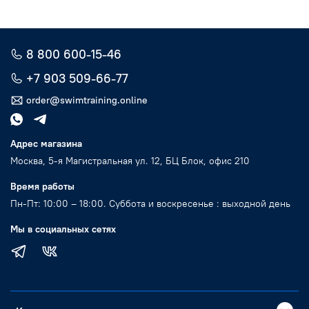
8 800 600-15-46
+7 903 509-66-77
order@swimtraining.online
Адрес магазина
Москва, 5-я Магистральная ул. 12, БЦ Блок, офис 210
Время работы
Пн-Пт: 10:00 – 18:00. Суббота и воскресенье : выходной день
Мы в социальных сетях