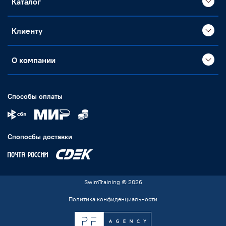
Каталог
Клиенту
О компании
Способы оплаты
Спопосбы доставки
SwimTraining © 2026
Политика конфиденциальности