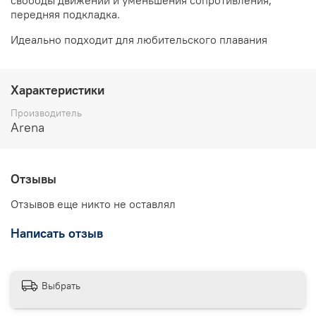
передняя подкладка.
Идеально подходит для любительского плавания
Характеристики
Производитель
Arena
Отзывы
Отзывов еще никто не оставлял
Написать отзыв
Выбрать