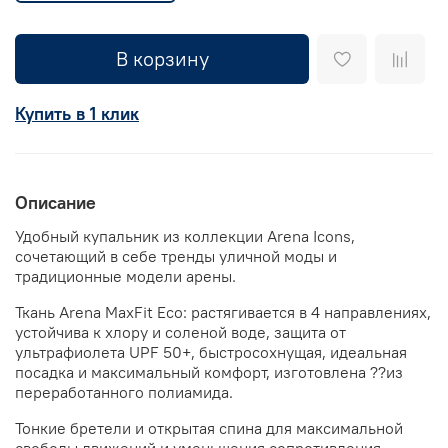
В корзину
Купить в 1 клик
Описание
Удобный купальник из коллекции Arena Icons,
сочетающий в себе тренды уличной моды и
традиционные модели арены.
Ткань Arena MaxFit Eco: растягивается в 4 направлениях,
устойчива к хлору и соленой воде, защита от
ультрафиолета UPF 50+, быстросохнущая, идеальная
посадка и максимальный комфорт, изготовлена ??из
переработанного полиамида.
Тонкие бретели и открытая спина для максимальной
свободы движений и уменьшения сопротивления,