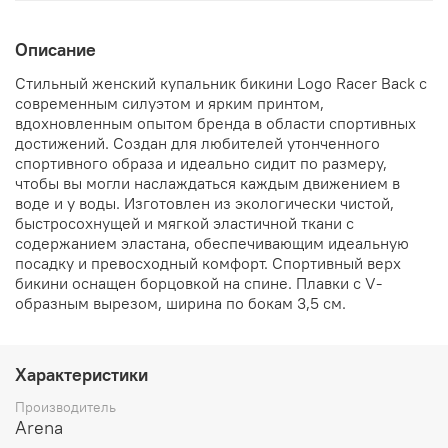
Описание
Стильный женский купальник бикини Logo Racer Back с
современным силуэтом и ярким принтом,
вдохновленным опытом бренда в области спортивных
достижений. Создан для любителей утонченного
спортивного образа и идеально сидит по размеру,
чтобы вы могли наслаждаться каждым движением в
воде и у воды. Изготовлен из экологически чистой,
быстросохнущей и мягкой эластичной ткани с
содержанием эластана, обеспечивающим идеальную
посадку и превосходный комфорт. Спортивный верх
бикини оснащен борцовкой на спине. Плавки с V-
образным вырезом, ширина по бокам 3,5 см.
Характеристики
Производитель
Arena