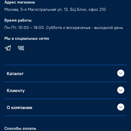
Адрес магазина
Москва, 5-я Магистральная ул. 12, БЦ Блок, офис 210
Время работы
Пн-Пт: 10:00 – 18:00. Суббота и воскресенье : выходной день
Мы в социальных сетях
Каталог
Клиенту
О компании
Способы оплаты