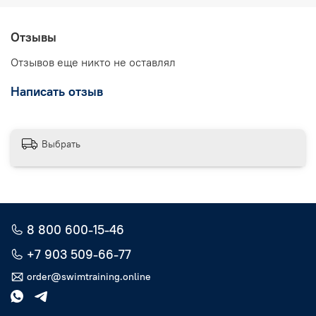
Отзывы
Отзывов еще никто не оставлял
Написать отзыв
Выбрать
8 800 600-15-46
+7 903 509-66-77
order@swimtraining.online