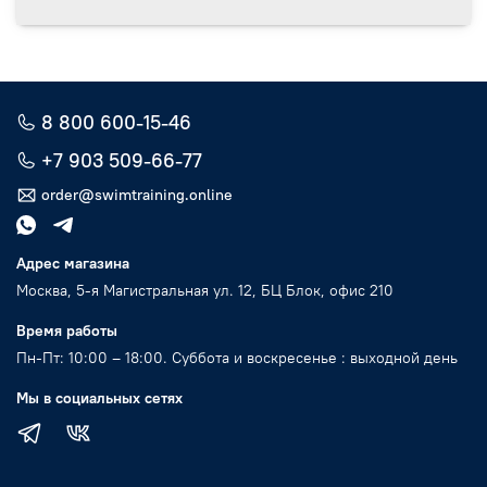
8 800 600-15-46
+7 903 509-66-77
order@swimtraining.online
Адрес магазина
Москва, 5-я Магистральная ул. 12, БЦ Блок, офис 210
Время работы
Пн-Пт: 10:00 – 18:00. Суббота и воскресенье : выходной день
Мы в социальных сетях