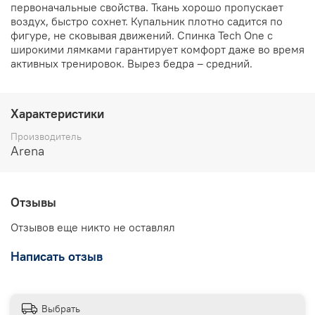
первоначальные свойства. Ткань хорошо пропускает
воздух, быстро сохнет. Купальник плотно садится по
фигуре, не сковывая движений. Спинка Tech One с
широкими лямками гарантирует комфорт даже во время
активных тренировок. Вырез бедра – средний.
Характеристики
Производитель
Arena
Отзывы
Отзывов еще никто не оставлял
Написать отзыв
Выбрать