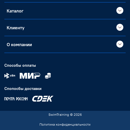
Каталог
Клиенту
О компании
Способы оплаты
Спопосбы доставки
SwimTraining © 2026
Политика конфиденциальности