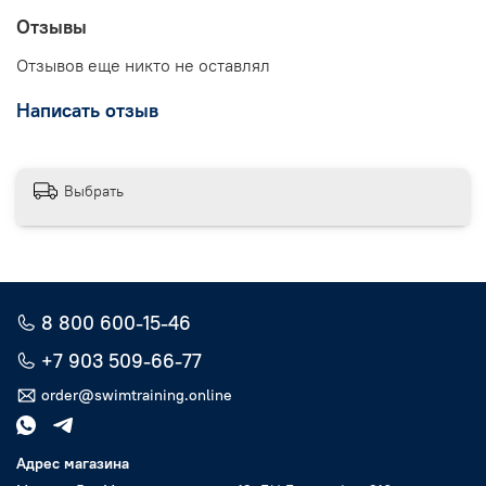
Отзывы
Отзывов еще никто не оставлял
Написать отзыв
Выбрать
8 800 600-15-46
+7 903 509-66-77
order@swimtraining.online
Адрес магазина