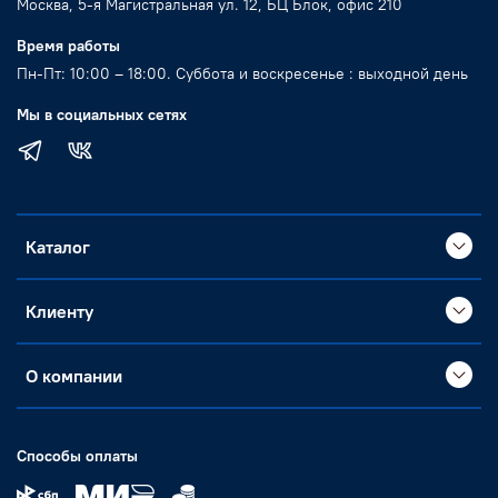
Москва, 5-я Магистральная ул. 12, БЦ Блок, офис 210
Время работы
Пн-Пт: 10:00 – 18:00. Суббота и воскресенье : выходной день
Мы в социальных сетях
Каталог
Клиенту
О компании
Способы оплаты