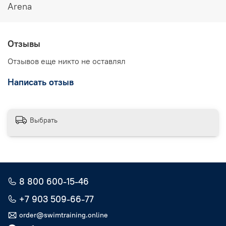
Arena
Отзывы
Отзывов еще никто не оставлял
Написать отзыв
Выбрать
8 800 600-15-46
+7 903 509-66-77
order@swimtraining.online