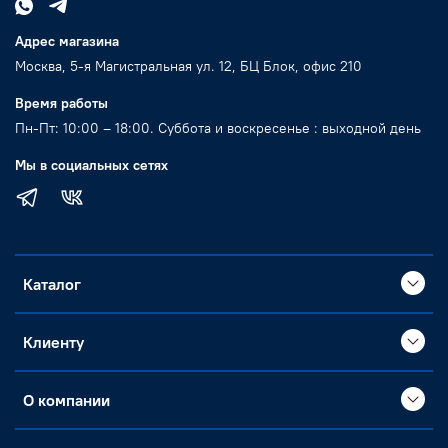
Адрес магазина
Москва, 5-я Магистральная ул. 12, БЦ Блок, офис 210
Время работы
Пн-Пт: 10:00 – 18:00. Суббота и воскресенье : выходной день
Мы в социальных сетях
Каталог
Клиенту
О компании