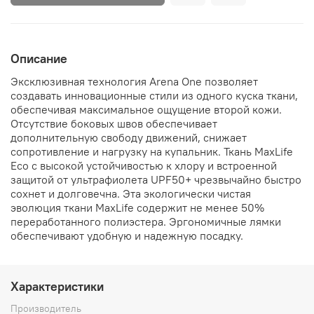
Описание
Эксклюзивная технология Arena One позволяет
создавать инновационные стили из одного куска ткани,
обеспечивая максимальное ощущение второй кожи.
Отсутствие боковых швов обеспечивает
дополнительную свободу движений, снижает
сопротивление и нагрузку на купальник. Ткань MaxLife
Eco с высокой устойчивостью к хлору и встроенной
защитой от ультрафиолета UPF50+ чрезвычайно быстро
сохнет и долговечна. Эта экологически чистая
эволюция ткани MaxLife содержит не менее 50%
переработанного полиэстера. Эргономичные лямки
обеспечивают удобную и надежную посадку.
Характеристики
Производитель