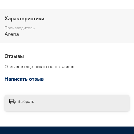
Характеристики
Производитель
Arena
Отзывы
Отзывов еще никто не оставлял
Написать отзыв
Выбрать