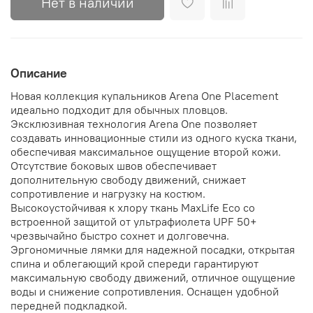
Нет в наличии
Описание
Новая коллекция купальников Arena One Placement
идеально подходит для обычных пловцов.
Эксклюзивная технология Arena One позволяет
создавать инновационные стили из одного куска ткани,
обеспечивая максимальное ощущение второй кожи.
Отсутствие боковых швов обеспечивает
дополнительную свободу движений, снижает
сопротивление и нагрузку на костюм.
Высокоустойчивая к хлору ткань MaxLife Eco со
встроенной защитой от ультрафиолета UPF 50+
чрезвычайно быстро сохнет и долговечна.
Эргономичные лямки для надежной посадки, открытая
спина и облегающий крой спереди гарантируют
максимальную свободу движений, отличное ощущение
воды и снижение сопротивления. Оснащен удобной
передней подкладкой.