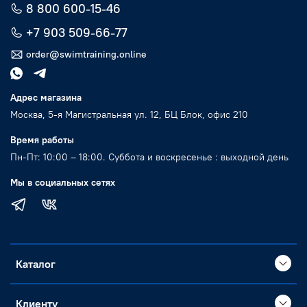
8 800 600-15-46
+7 903 509-66-77
order@swimtraining.online
Адрес магазина
Москва, 5-я Магистральная ул. 12, БЦ Блок, офис 210
Время работы
Пн-Пт: 10:00 – 18:00. Суббота и воскресенье : выходной день
Мы в социальных сетях
Каталог
Клиенту