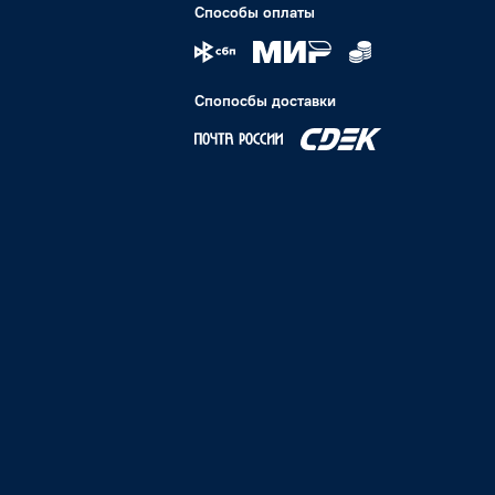
Способы оплаты
Спопосбы доставки