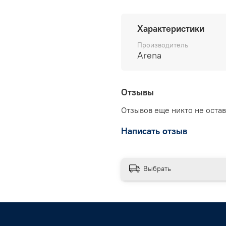
Характеристики
Производитель
Arena
Отзывы
Отзывов еще никто не оста
Написать отзыв
Выбрать