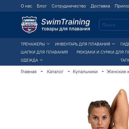
О нас
Блог
Сотрудничество
Доставка
Прило
ТРЕНАЖЕРЫ
ИНВЕНТАРЬ ДЛЯ ПЛАВАНИЯ
ГИД
ШАПКИ ДЛЯ ПЛАВАНИЯ
РЮКЗАКИ И СУМКИ ДЛЯ 
ОДЕЖДА
ТАП
Главная
Каталог
Купальники
Женские 