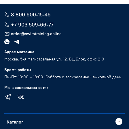
8 800 600-15-46
+7 903 509-66-77
order@swimtraining.online
Адрес магазина
Москва, 5-я Магистральная ул. 12, БЦ Блок, офис 210
Время работы
Пн-Пт: 10:00 – 18:00. Суббота и воскресенье : выходной день
Мы в социальных сетях
Каталог