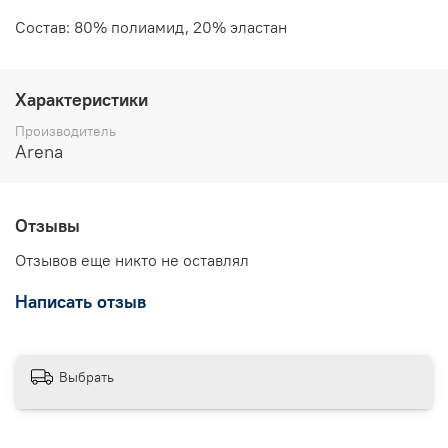
Состав: 80% полиамид, 20% эластан
Характеристики
Производитель
Arena
Отзывы
Отзывов еще никто не оставлял
Написать отзыв
Выбрать