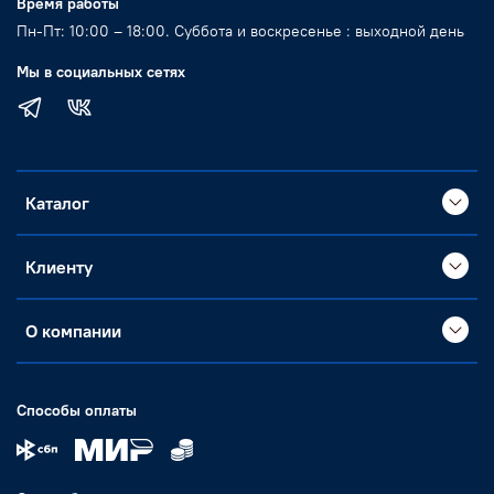
Время работы
Пн-Пт: 10:00 – 18:00. Суббота и воскресенье : выходной день
Мы в социальных сетях
Каталог
Клиенту
О компании
Способы оплаты