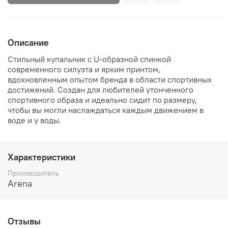
Описание
Стильный купальник с U-образной спинкой
современного силуэта и ярким принтом,
вдохновленным опытом бренда в области спортивных
достижений. Создан для любителей утонченного
спортивного образа и идеально сидит по размеру,
чтобы вы могли наслаждаться каждым движением в
воде и у воды.
Характеристики
Производитель
Arena
Отзывы