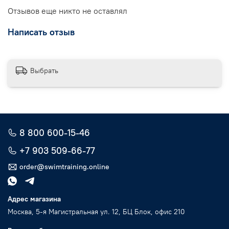
Отзывов еще никто не оставлял
Написать отзыв
Выбрать
8 800 600-15-46
+7 903 509-66-77
order@swimtraining.online
Адрес магазина
Москва, 5-я Магистральная ул. 12, БЦ Блок, офис 210